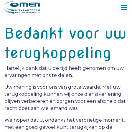
Bedankt voor uw
terugkoppeling
Hartelijk dank dat u de tijd heeft genomen om uw
ervaringen met ons te delen.
Uw mening is voor ons van grote waarde. Met uw
terugkoppeling kunnen wij onze dienstverlening
blijven verbeteren en zorgen voor een afscheid dat
recht doet aan wie iemand was.
We hopen dat u, ondanks het verdrietige moment,
met een goed gevoel kunt terugkijken op de