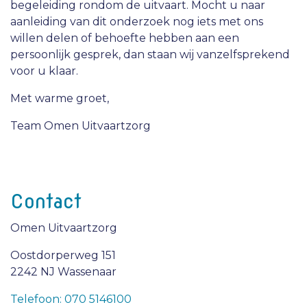
begeleiding rondom de uitvaart. Mocht u naar
aanleiding van dit onderzoek nog iets met ons
willen delen of behoefte hebben aan een
persoonlijk gesprek, dan staan wij vanzelfsprekend
voor u klaar.
Met warme groet,
Team Omen Uitvaartzorg
Contact
Omen Uitvaartzorg
Oostdorperweg 151
2242 NJ Wassenaar
Telefoon: 070 5146100