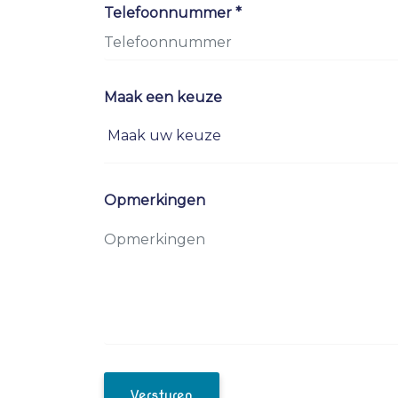
Telefoonnummer *
Maak een keuze
Opmerkingen