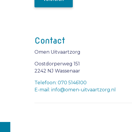
Contact
Omen Uitvaartzorg
Oostdorperweg 151
2242 NJ Wassenaar
Telefoon: 070 5146100
E-mail: info@omen-uitvaartzorg.nl