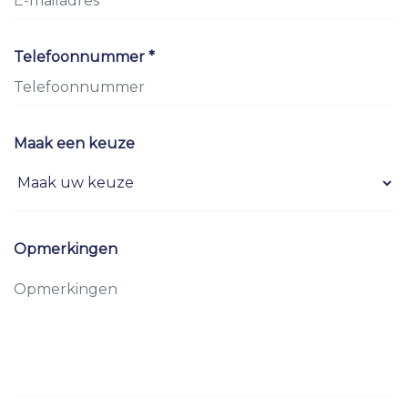
Telefoonnummer *
Maak een keuze
Opmerkingen