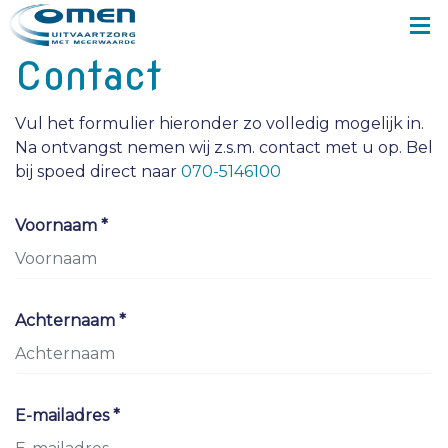
Contact
Vul het formulier hieronder zo volledig mogelijk in.
Na ontvangst nemen wij z.s.m. contact met u op. Bel
bij spoed direct naar
070-5146100
Voornaam *
Achternaam *
E-mailadres *