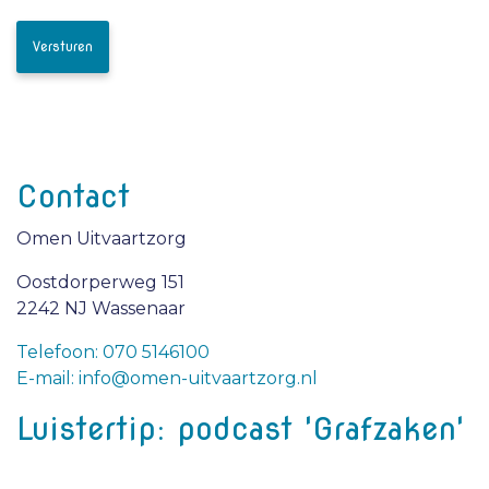
Contact
Omen Uitvaartzorg
Oostdorperweg 151
2242 NJ Wassenaar
Telefoon: 070 5146100
E-mail: info@omen-uitvaartzorg.nl
Luistertip: podcast 'Grafzaken'